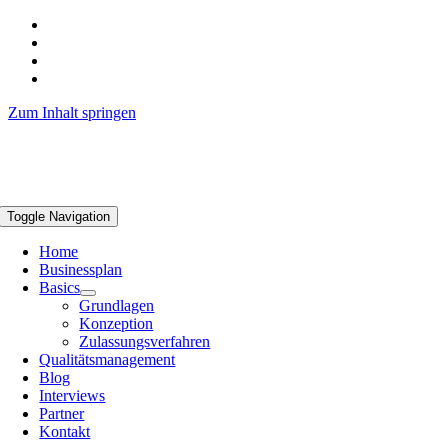
Zum Inhalt springen
Toggle Navigation
Home
Businessplan
Basics
Grundlagen
Konzeption
Zulassungsverfahren
Qualitätsmanagement
Blog
Interviews
Partner
Kontakt