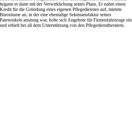
begann er dann mit der Verwirklichung seines Plans. Er nahm einen
Kredit für die Gründung eines eigenen Pflegedienstes auf, mietete
Büroräume an, in der eine ehemalige Sektmanufaktur seines
Patenonkels ansässig war, holte sich Angebote für Firmenfahrzeuge ein
und erhielt bei all dem Unterstützung von den Pflegedienstberatern.