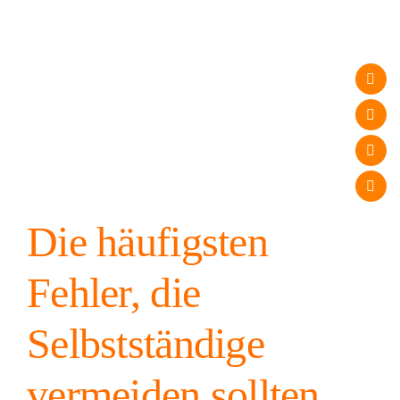
Die häufigsten
Fehler, die
Selbstständige
vermeiden sollten