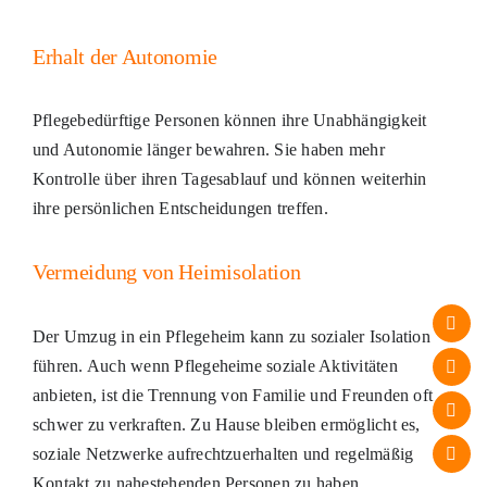
Erhalt der Autonomie
Pflegebedürftige Personen können ihre Unabhängigkeit
und Autonomie länger bewahren. Sie haben mehr
Kontrolle über ihren Tagesablauf und können weiterhin
ihre persönlichen Entscheidungen treffen.
Vermeidung von Heimisolation
Der Umzug in ein Pflegeheim kann zu sozialer Isolation
führen. Auch wenn Pflegeheime soziale Aktivitäten
anbieten, ist die Trennung von Familie und Freunden oft
schwer zu verkraften. Zu Hause bleiben ermöglicht es,
soziale Netzwerke aufrechtzuerhalten und regelmäßig
Kontakt zu nahestehenden Personen zu haben.