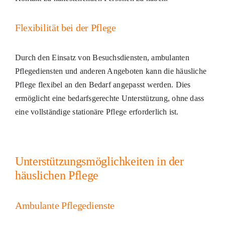
Flexibilität bei der Pflege
Durch den Einsatz von Besuchsdiensten, ambulanten
Pflegediensten und anderen Angeboten kann die häusliche
Pflege flexibel an den Bedarf angepasst werden. Dies
ermöglicht eine bedarfsgerechte Unterstützung, ohne dass
eine vollständige stationäre Pflege erforderlich ist.
Unterstützungsmöglichkeiten in der
häuslichen Pflege
Ambulante Pflegedienste