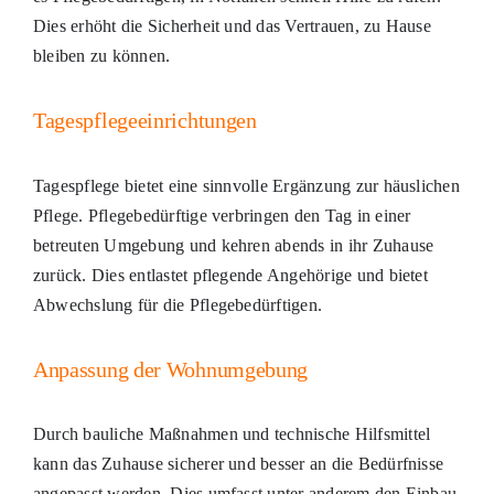
Dies erhöht die Sicherheit und das Vertrauen, zu Hause
bleiben zu können.
Tagespflegeeinrichtungen
Tagespflege bietet eine sinnvolle Ergänzung zur häuslichen
Pflege. Pflegebedürftige verbringen den Tag in einer
betreuten Umgebung und kehren abends in ihr Zuhause
zurück. Dies entlastet pflegende Angehörige und bietet
Abwechslung für die Pflegebedürftigen.
Anpassung der Wohnumgebung
Durch bauliche Maßnahmen und technische Hilfsmittel
kann das Zuhause sicherer und besser an die Bedürfnisse
angepasst werden. Dies umfasst unter anderem den Einbau