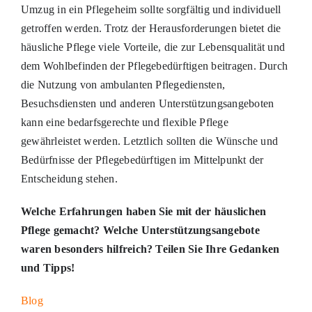
Umzug in ein Pflegeheim sollte sorgfältig und individuell
getroffen werden. Trotz der Herausforderungen bietet die
häusliche Pflege viele Vorteile, die zur Lebensqualität und
dem Wohlbefinden der Pflegebedürftigen beitragen. Durch
die Nutzung von ambulanten Pflegediensten,
Besuchsdiensten und anderen Unterstützungsangeboten
kann eine bedarfsgerechte und flexible Pflege
gewährleistet werden. Letztlich sollten die Wünsche und
Bedürfnisse der Pflegebedürftigen im Mittelpunkt der
Entscheidung stehen.
Welche Erfahrungen haben Sie mit der häuslichen
Pflege gemacht? Welche Unterstützungsangebote
waren besonders hilfreich? Teilen Sie Ihre Gedanken
und Tipps!
Blog