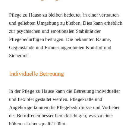
Pflege zu Hause zu bleiben bedeutet, in einer vertrauten
und geliebten Umgebung zu bleiben. Dies kann erheblich
zur psychischen und emotionalen Stabilität der
Pflegebedürftigen beitragen. Die bekannten Räume,
Gegenstände und Erinnerungen bieten Komfort und
Sicherheit.
Individuelle Betreuung
In der Pflege zu Hause kann die Betreuung individueller
und flexibler gestaltet werden. Pflegekräfte und
Angehörige können die Pflegebedürfnisse und Vorlieben
des Betroffenen besser berücksichtigen, was zu einer
höheren Lebensqualität führt.