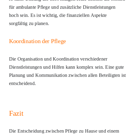
für ambulante Pflege und zusätzliche Dienstleistungen
hoch sein. Es ist wichtig, die finanziellen Aspekte
sorgfältig zu planen.
Koordination der Pflege
Die Organisation und Koordination verschiedener
Dienstleistungen und Hilfen kann komplex sein. Eine gute
Planung und Kommunikation zwischen allen Beteiligten ist
entscheidend.
Fazit
Die Entscheidung zwischen Pflege zu Hause und einem