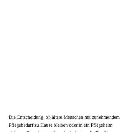
Die Entscheidung, ob ältere Menschen mit zunehmendem
Pflegebedarf zu Hause bleiben oder in ein Pflegeheim