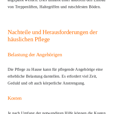
von Treppenliften, Haltegriffen und rutschfesten Böden.
Nachteile und Herausforderungen der
häuslichen Pflege
Belastung der Angehörigen
Die Pflege zu Hause kann für pflegende Angehörige eine
erhebliche Belastung darstellen. Es erfordert viel Zeit,
Geduld und oft auch körperliche Anstrengung.
Kosten
Je nach Umfang der notwendigen Hilfe können die Kosten