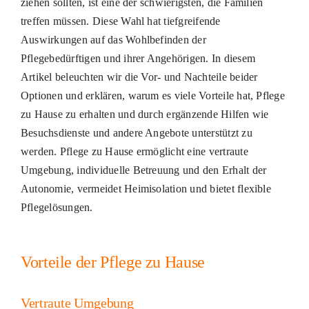
ziehen sollten, ist eine der schwierigsten, die Familien
treffen müssen. Diese Wahl hat tiefgreifende
Auswirkungen auf das Wohlbefinden der
Pflegebedürftigen und ihrer Angehörigen. In diesem
Artikel beleuchten wir die Vor- und Nachteile beider
Optionen und erklären, warum es viele Vorteile hat, Pflege
zu Hause zu erhalten und durch ergänzende Hilfen wie
Besuchsdienste und andere Angebote unterstützt zu
werden. Pflege zu Hause ermöglicht eine vertraute
Umgebung, individuelle Betreuung und den Erhalt der
Autonomie, vermeidet Heimisolation und bietet flexible
Pflegelösungen.
Vorteile der Pflege zu Hause
Vertraute Umgebung