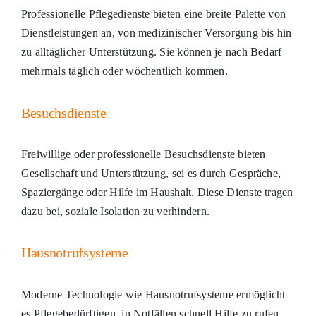
Professionelle Pflegedienste bieten eine breite Palette von
Dienstleistungen an, von medizinischer Versorgung bis hin
zu alltäglicher Unterstützung. Sie können je nach Bedarf
mehrmals täglich oder wöchentlich kommen.
Besuchsdienste
Freiwillige oder professionelle Besuchsdienste bieten
Gesellschaft und Unterstützung, sei es durch Gespräche,
Spaziergänge oder Hilfe im Haushalt. Diese Dienste tragen
dazu bei, soziale Isolation zu verhindern.
Hausnotrufsysteme
Moderne Technologie wie Hausnotrufsysteme ermöglicht
es Pflegebedürftigen, in Notfällen schnell Hilfe zu rufen.