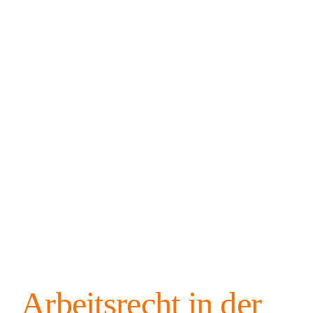
Arbeitsrecht in der