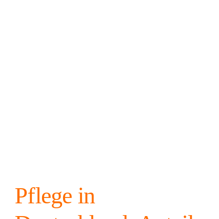
Pflege in