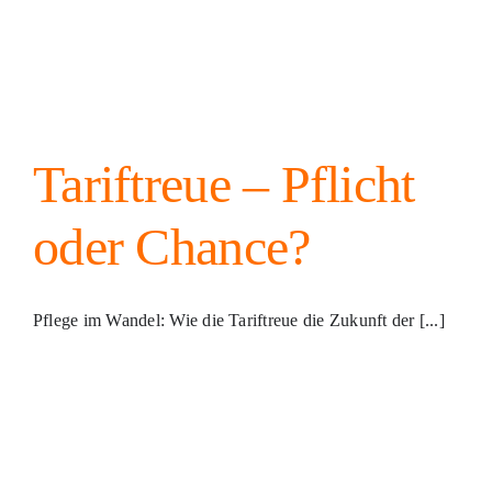
Tariftreue – Pflicht
oder Chance?
Pflege im Wandel: Wie die Tariftreue die Zukunft der [...]