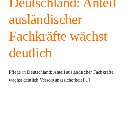
Deutschland: Anteil
ausländischer
Fachkräfte wächst
deutlich
Pflege in Deutschland: Anteil ausländischer Fachkräfte
wächst deutlich Versorgungssicherheit [...]