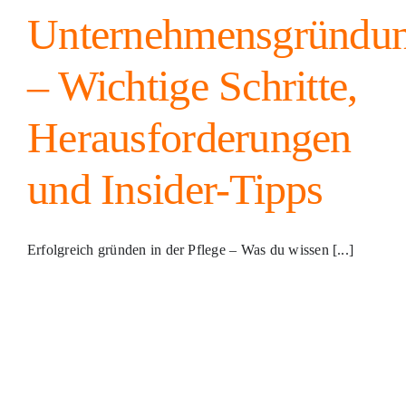
Unternehmensgründu
– Wichtige Schritte,
Herausforderungen
und Insider-Tipps
Erfolgreich gründen in der Pflege – Was du wissen [...]