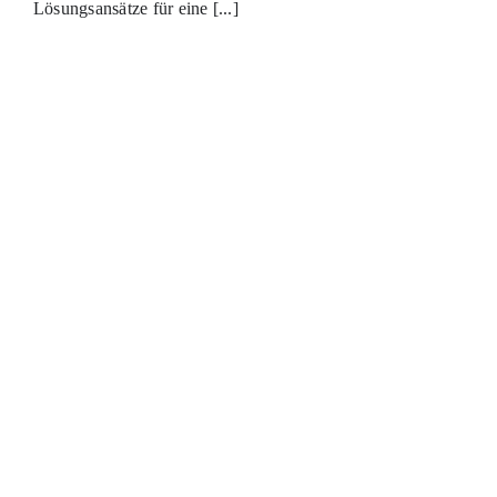
Lösungsansätze für eine [...]