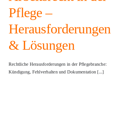
Pflege –
Herausforderungen
& Lösungen
Rechtliche Herausforderungen in der Pflegebranche:
Kündigung, Fehlverhalten und Dokumentation [...]