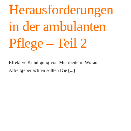
Herausforderungen
in der ambulanten
Pflege – Teil 2
Effektive Kündigung von Mitarbeitern: Worauf
Arbeitgeber achten sollten Die [...]