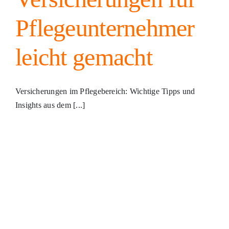
Pflegeunternehmer
leicht gemacht
Versicherungen im Pflegebereich: Wichtige Tipps und
Insights aus dem [...]