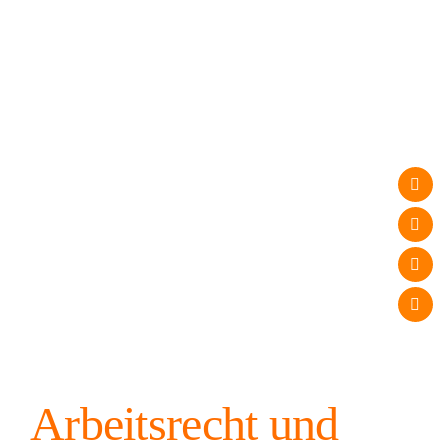
Arbeitsrecht und