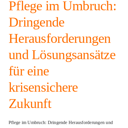
Pflege im Umbruch:
Dringende
Herausforderungen
und Lösungsansätze
für eine
krisensichere
Zukunft
Pflege im Umbruch: Dringende Herausforderungen und