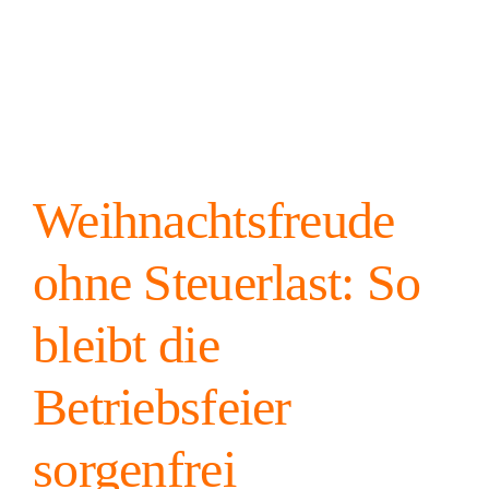
Weihnachtsfreude
ohne Steuerlast: So
bleibt die
Betriebsfeier
sorgenfrei