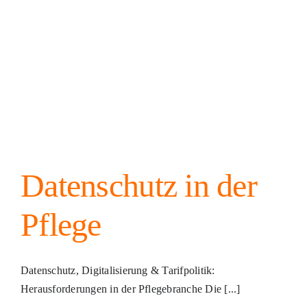
Datenschutz in der
Pflege
Datenschutz, Digitalisierung & Tarifpolitik:
Herausforderungen in der Pflegebranche Die [...]