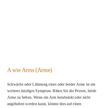
A wie Arms (Arme)
Schwäche oder Lähmung eines oder beider Arme ist ein
weiteres häufiges Symptom. Bitten Sie die Person, beide
Arme zu heben. Wenn ein Arm herabsinkt oder nicht
angehoben werden kann, könnte dies auf einen