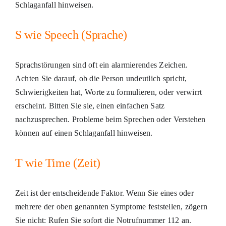
Schlaganfall hinweisen.
S wie Speech (Sprache)
Sprachstörungen sind oft ein alarmierendes Zeichen.
Achten Sie darauf, ob die Person undeutlich spricht,
Schwierigkeiten hat, Worte zu formulieren, oder verwirrt
erscheint. Bitten Sie sie, einen einfachen Satz
nachzusprechen. Probleme beim Sprechen oder Verstehen
können auf einen Schlaganfall hinweisen.
T wie Time (Zeit)
Zeit ist der entscheidende Faktor. Wenn Sie eines oder
mehrere der oben genannten Symptome feststellen, zögern
Sie nicht: Rufen Sie sofort die Notrufnummer 112 an.