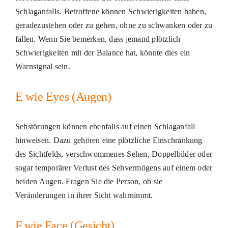
Schlaganfalls. Betroffene können Schwierigkeiten haben,
geradezustehen oder zu gehen, ohne zu schwanken oder zu
fallen. Wenn Sie bemerken, dass jemand plötzlich
Schwierigkeiten mit der Balance hat, könnte dies ein
Warnsignal sein.
E wie Eyes (Augen)
Sehstörungen können ebenfalls auf einen Schlaganfall
hinweisen. Dazu gehören eine plötzliche Einschränkung
des Sichtfelds, verschwommenes Sehen, Doppelbilder oder
sogar temporärer Verlust des Sehvermögens auf einem oder
beiden Augen. Fragen Sie die Person, ob sie
Veränderungen in ihrer Sicht wahrnimmt.
F wie Face (Gesicht)