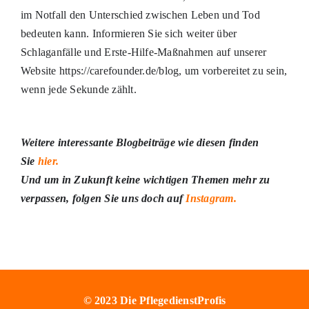
im Notfall den Unterschied zwischen Leben und Tod
bedeuten kann. Informieren Sie sich weiter über
Schlaganfälle und Erste-Hilfe-Maßnahmen auf unserer
Website https://carefounder.de/blog, um vorbereitet zu sein,
wenn jede Sekunde zählt.
Weitere interessante Blogbeiträge wie diesen finden
Sie
hier.
Und um in Zukunft keine wichtigen Themen mehr zu
verpassen, folgen Sie uns doch auf
Instagram.
© 2023 Die PflegedienstProfis