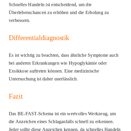
Schnelles Handeln ist entscheidend, um die
Überlebenschancen zu erhöhen und die Erholung zu
verbessern.
Differentialdiagnostik
Es ist wichtig zu beachten, dass ähnliche Symptome auch
bei anderen Erkrankungen wie Hypoglykämie oder
Exsikkose auftreten können. Eine medizinische
Untersuchung ist daher unerlässlich.
Fazit
Das BE-FAST-Schema ist ein wertvolles Werkzeug, um
die Anzeichen eines Schlaganfalls schnell zu erkennen.
Jeder sollte diese Anzeichen kennen, da schnelles Handeln