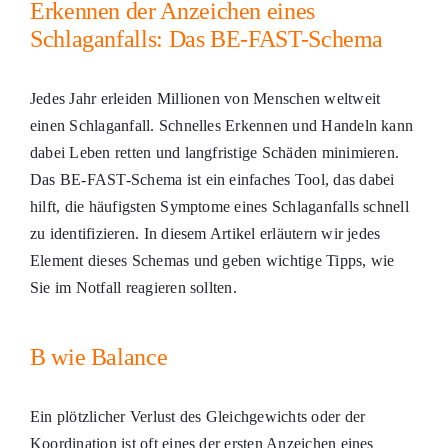
Erkennen der Anzeichen eines
Schlaganfalls: Das BE-FAST-Schema
Jedes Jahr erleiden Millionen von Menschen weltweit
einen Schlaganfall. Schnelles Erkennen und Handeln kann
dabei Leben retten und langfristige Schäden minimieren.
Das BE-FAST-Schema ist ein einfaches Tool, das dabei
hilft, die häufigsten Symptome eines Schlaganfalls schnell
zu identifizieren. In diesem Artikel erläutern wir jedes
Element dieses Schemas und geben wichtige Tipps, wie
Sie im Notfall reagieren sollten.
B wie Balance
Ein plötzlicher Verlust des Gleichgewichts oder der
Koordination ist oft eines der ersten Anzeichen eines