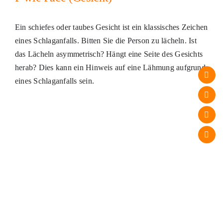
Ein schiefes oder taubes Gesicht ist ein klassisches Zeichen
eines Schlaganfalls. Bitten Sie die Person zu lächeln. Ist
das Lächeln asymmetrisch? Hängt eine Seite des Gesichts
herab? Dies kann ein Hinweis auf eine Lähmung aufgrund
eines Schlaganfalls sein.